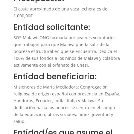
El coste aproximado de una vaca lechera es de
1.000,00€.
Entidad solicitante:
SOS Malawi: ONG formada por jóvenes voluntarios
que trabajan para que Malawi pueda salir de la
pobreza estructural en que se encuentra. Dedica el
100% de sus fondos a los niños de Malawi y colabora
activamente con el orfanato de Chezi.
Entidad beneficiaria:
Misioneras de María Mediadora: Congregación
religiosa de origen español con presencia en España,
Honduras, Ecuador, India, Italia y Malawi. Su
dedicación hacia los pobres se centra en el campo
de la educación, obras sociales, niñez, juventud y
salud.
Entidad/es que asume el