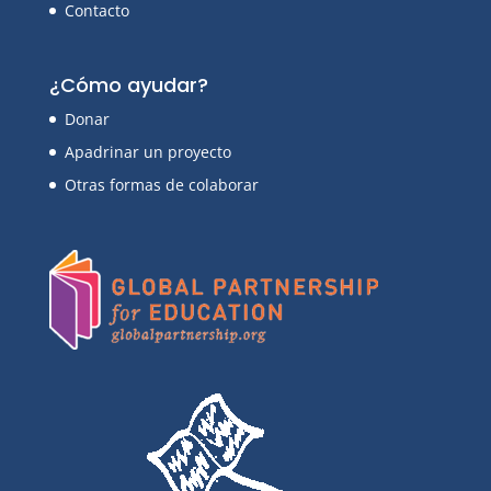
Contacto
¿Cómo ayudar?
Donar
Apadrinar un proyecto
Otras formas de colaborar