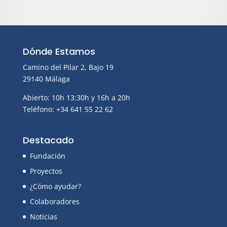
Dónde Estamos
Camino del Pilar 2, Bajo 19
29140 Málaga
Abierto: 10h 13:30h y 16h a 20h
Teléfono: +34 641 55 22 62
Destacado
Fundación
Proyectos
¿Cómo ayudar?
Colaboradores
Noticias