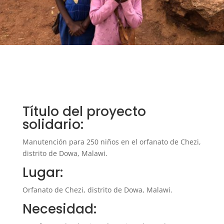
Título del proyecto
solidario:
Manutención para 250 niños en el orfanato de Chezi,
distrito de Dowa, Malawi.
Lugar:
Orfanato de Chezi, distrito de Dowa, Malawi.
Necesidad: