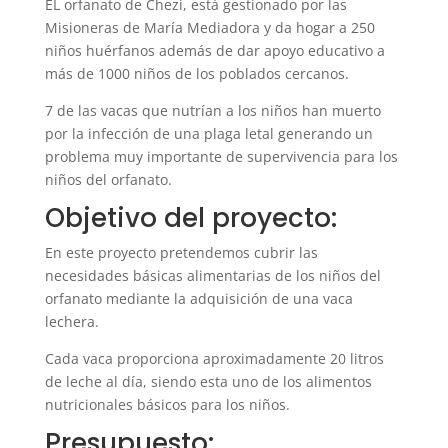
EL orfanato de Chezi, está gestionado por las
Misioneras de María Mediadora y da hogar a 250
niños huérfanos además de dar apoyo educativo a
más de 1000 niños de los poblados cercanos.
7 de las vacas que nutrían a los niños han muerto
por la infección de una plaga letal generando un
problema muy importante de supervivencia para los
niños del orfanato.
Objetivo del proyecto:
En este proyecto pretendemos cubrir las
necesidades básicas alimentarias de los niños del
orfanato mediante la adquisición de una vaca
lechera.
Cada vaca proporciona aproximadamente 20 litros
de leche al día, siendo esta uno de los alimentos
nutricionales básicos para los niños.
Presupuesto: