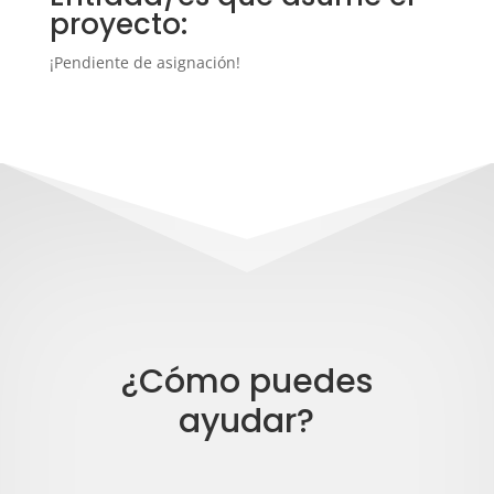
proyecto:
¡Pendiente de asignación!
¿Cómo puedes
ayudar?