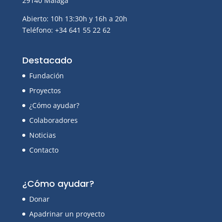
29140 Málaga
Abierto: 10h 13:30h y 16h a 20h
Teléfono: +34 641 55 22 62
Destacado
Fundación
Proyectos
¿Cómo ayudar?
Colaboradores
Noticias
Contacto
¿Cómo ayudar?
Donar
Apadrinar un proyecto