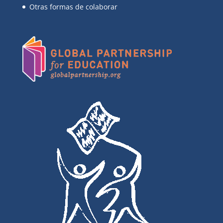
Otras formas de colaborar