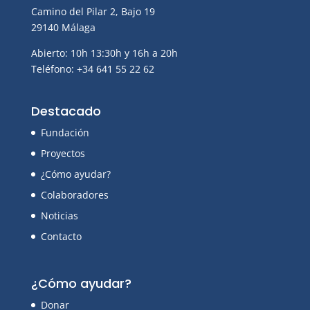
Camino del Pilar 2, Bajo 19
29140 Málaga
Abierto: 10h 13:30h y 16h a 20h
Teléfono: +34 641 55 22 62
Destacado
Fundación
Proyectos
¿Cómo ayudar?
Colaboradores
Noticias
Contacto
¿Cómo ayudar?
Donar