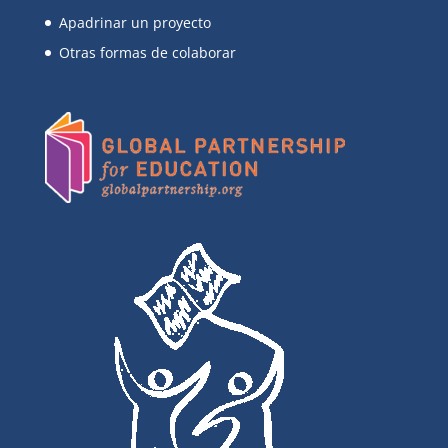
Apadrinar un proyecto
Otras formas de colaborar