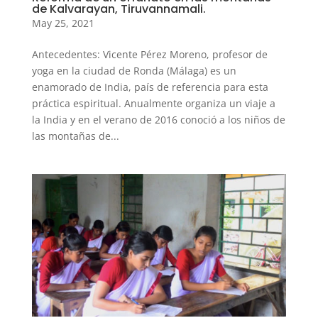
de Kalvarayan, Tiruvannamali.
May 25, 2021
Antecedentes: Vicente Pérez Moreno, profesor de
yoga en la ciudad de Ronda (Málaga) es un
enamorado de India, país de referencia para esta
práctica espiritual. Anualmente organiza un viaje a
la India y en el verano de 2016 conoció a los niños de
las montañas de...