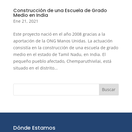
Construcción de una Escuela de Grado
Medio en India
Ene 21, 2021
Este proyecto nació en el año 2008 gracias a la
aportación de la ONG Manos Unidas. La actuación
consistía en la construcción de una escuela de grado
medio en el estado de Tamil Nadu, en India. El
pequeño pueblo afectado, Chemparuthivilai, está
situado en el distrito...
Dónde Estamos